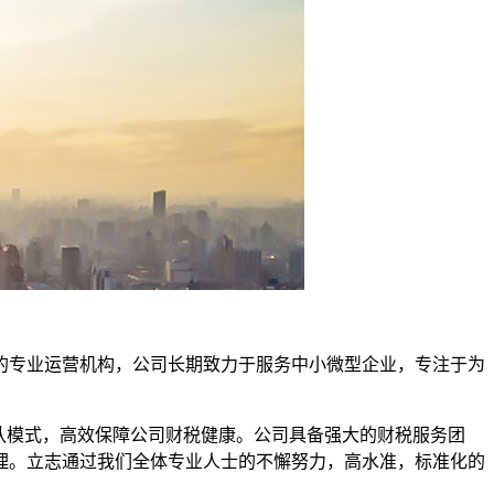
的专业运营机构，公司长期致力于服务中小微型企业，专注于为
队模式，高效保障公司财税健康。公司具备强大的财税服务团
理。立志通过我们全体专业人士的不懈努力，高水准，标准化的