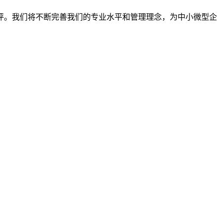
评。我们将不断完善我们的专业水平和管理理念，为中小微型企