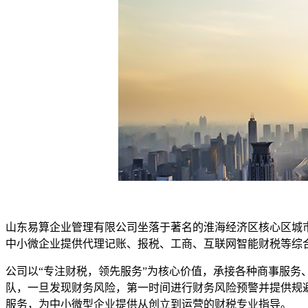
山东易算企业管理有限公司坐落于著名的淮海经济区核心区城
中小微企业提供代理记账、报税、工商、互联网智能财税等综
公司以“专注财税，领先服务”为核心价值，承接各种商事服
队，一旦发现财务风险，第一时间进行财务风险预警并提供规
服务，为中小微型企业提供从创立到运营的财税专业指导。