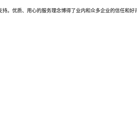
支持。优质、用心的服务理念博得了业内和众多企业的信任和好