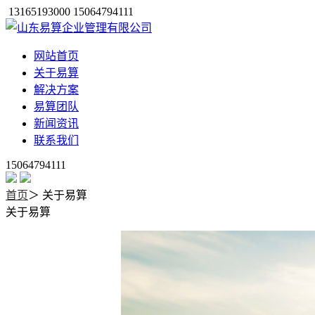
13165193000 15064794111
网站首页
关于易算
解决方案
易算团队
新闻资讯
联系我们
15064794111
首页
＞
关于易算
关于易算