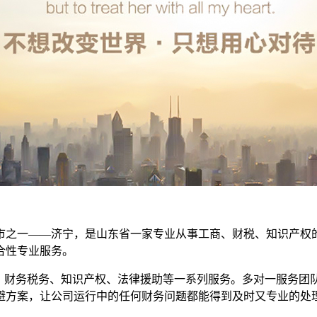
市之一——济宁，是山东省一家专业从事工商、财税、知识产权
合性专业服务。
务、财务税务、知识产权、法律援助等一系列服务。多对一服务团
避方案，让公司运行中的任何财务问题都能得到及时又专业的处