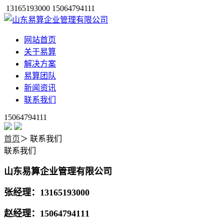
13165193000 15064794111
网站首页
关于易算
解决方案
易算团队
新闻资讯
联系我们
15064794111
首页
＞
联系我们
联系我们
山东易算企业管理有限公司
张经理：13165193000
赵经理：
15064794111