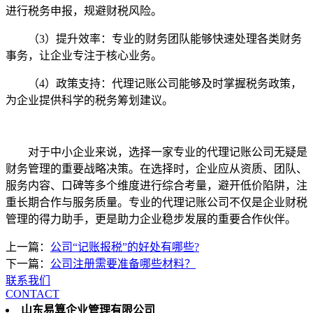
进行税务申报，规避财税风险。
（3）提升效率：专业的财务团队能够快速处理各类财务
事务，让企业专注于核心业务。
（4）政策支持：代理记账公司能够及时掌握税务政策，
为企业提供科学的税务筹划建议。
对于中小企业来说，选择一家专业的代理记账公司无疑是
财务管理的重要战略决策。在选择时，企业应从资质、团队、
服务内容、口碑等多个维度进行综合考量，避开低价陷阱，注
重长期合作与服务质量。专业的代理记账公司不仅是企业财税
管理的得力助手，更是助力企业稳步发展的重要合作伙伴。
上一篇：
公司“记账报税”的好处有哪些?
下一篇：
公司注册需要准备哪些材料？
联系我们
CONTACT
山东易算企业管理有限公司