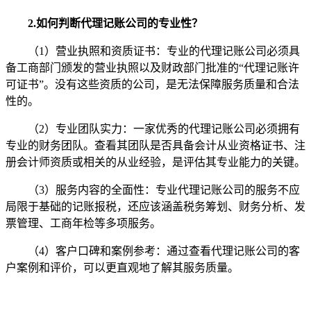
2.如何判断代理记账公司的专业性？
（1）营业执照和资质证书：专业的代理记账公司必须具
备工商部门颁发的营业执照以及财政部门批准的“代理记账许
可证书”。没有这些资质的公司，是无法保障服务质量和合法
性的。
（2）专业团队实力：一家优秀的代理记账公司必须拥有
专业的财务团队。查看其团队是否具备会计从业资格证书、注
册会计师资质或相关的从业经验，是评估其专业能力的关键。
（3）服务内容的全面性：专业代理记账公司的服务不应
局限于基础的记账报税，还应该涵盖税务筹划、财务分析、发
票管理、工商年检等多项服务。
（4）客户口碑和案例参考：通过查看代理记账公司的客
户案例和评价，可以更直观地了解其服务质量。