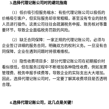
3.选择代理记账公司时的避坑指南
（1）低价吸引但服务缩水：有些代理记账公司以极低的
价格吸引客户，但实际服务却非常粗糙，甚至没有专业的财务
人员进行操作。这类公司往往会疏漏税务申报、账务核对等重
要环节，导致企业面临税务罚款的风险。
（2）缺乏合同保障：一家正规的代理记账公司，必须与
企业签订详细的服务合同，明确双方的权利义务。一旦没有合
同保障，企业在遇到问题时将很难维权。
（3）隐性收费项目多：部分代理记账公司在初期报价时
看似很低，但在服务过程中不断增加各种隐性收费，例如发票
管理费、税务申报手续费等，导致企业的实际支出大大增加。
因此，选择代理记账公司时，一定要了解其收费项目是否透明
合理。
4.选择代理记账公司，这几点是关键！