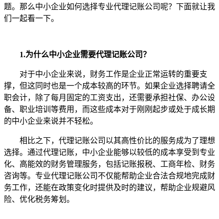
题。那么中小企业如何选择专业代理记账公司呢？下面就让我
们一起看一下。
1.为什么中小企业需要代理记账公司？
对于中小企业来说，财务工作是企业正常运转的重要支
撑，但这同时也是一个成本较高的环节。如果企业选择聘请全
职会计，除了每月固定的工资支出，还需要承担社保、办公设
备、职业培训等费用，而这些成本对于刚刚起步或处于成长期
的中小企业来说并不轻松。
相比之下，代理记账公司以其高性价比的服务成为了理想
选择。通过代理记账，中小企业能够以较低的成本享受到专业
化、高能效的财务管理服务，包括记账报税、工商年检、财务
咨询等。专业代理记账公司不仅能帮助企业合法合规地完成财
务工作，还能在政策变化时提供及时的建议，帮助企业规避风
险、优化税务筹划。