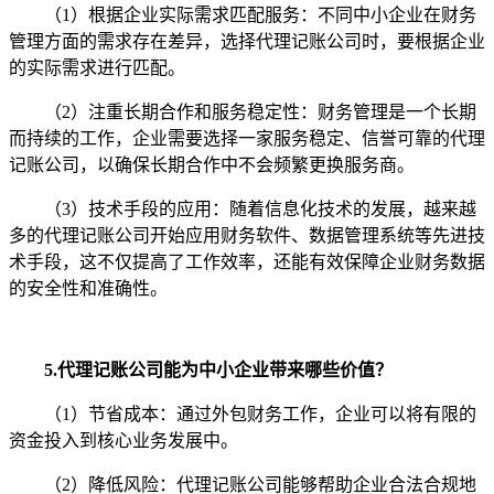
（1）根据企业实际需求匹配服务：不同中小企业在财务
管理方面的需求存在差异，选择代理记账公司时，要根据企业
的实际需求进行匹配。
（2）注重长期合作和服务稳定性：财务管理是一个长期
而持续的工作，企业需要选择一家服务稳定、信誉可靠的代理
记账公司，以确保长期合作中不会频繁更换服务商。
（3）技术手段的应用：随着信息化技术的发展，越来越
多的代理记账公司开始应用财务软件、数据管理系统等先进技
术手段，这不仅提高了工作效率，还能有效保障企业财务数据
的安全性和准确性。
5.代理记账公司能为中小企业带来哪些价值？
（1）节省成本：通过外包财务工作，企业可以将有限的
资金投入到核心业务发展中。
（2）降低风险：代理记账公司能够帮助企业合法合规地