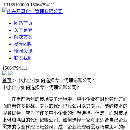
13165193000 15064794111
网站首页
关于易算
解决方案
易算团队
新闻资讯
联系我们
15064794111
首页
＞
中小企业如何选择专业代理记账公司？
中小企业如何选择专业代理记账公司？
在当前激烈的市场竞争环境中，中小企业在财税管理方面
面临着许多挑战。专业的代理记账公司以其专业、节约成本的
服务优势，成为了许多中小企业的理想选择。但是，面对市场
上琳琅满目的代理记账公司，如何选择一家真正适合自己企业
需求的专业代理记账公司，成了企业管理者需要慎重思考的问