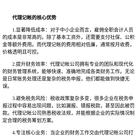
代理记帐的核心优势
1.显著降低成本：对于中小企业而言，雇佣全职会计人员
的成本是非常高的。除了基本工资外，还需要支付社保、公积
金等额外费用。而代理记帐的费用相对低廉，通常按月收费，
价格透明且可控。
2.提升财务效率：代理记帐公司拥有专业的团队和现代化
的财务管理系统，能够快速、准确地完成各类财务工作。无论
是日常账务处理还是复杂的税务申报，他们都能做到快捷无
误。
3.避免税务风险：税收政策复杂多变，很多企业在税务申
报过程中容易出现问题，比如漏报、错报税款，甚至因此被罚
款。代理记帐公司熟悉税收法规，并能根据企业的实际情况制
定合理的税务筹划方案。
4.专注核心业务：当企业的财务工作交由代理记帐公司打