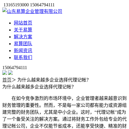
13165193000 15064794111
网站首页
关于易算
解决方案
易算团队
新闻资讯
联系我们
15064794111
首页
＞
为什么越来越多企业选择代理记帐？
为什么越来越多企业选择代理记帐？
在如今竞争激烈的市场环境中，企业管理者越来越意识到
财务管理的重要性。然而，不是每一家公司都有能力或资源组
建完整的财务团队，尤其是中小企业。这时，“代理记帐”成为
了一个备受关注的解决方案。通过将财务工作外包给专业的代
理记帐公司，企业不仅能节省成本，还能享受快捷、精准的财