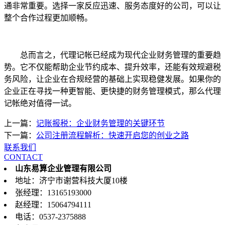
通非常重要。选择一家反应迅速、服务态度好的公司，可以让
整个合作过程更加顺畅。
总而言之，代理记帐已经成为现代企业财务管理的重要趋
势。它不仅能帮助企业节约成本、提升效率，还能有效规避税
务风险，让企业在合规经营的基础上实现稳健发展。如果你的
企业正在寻找一种更智能、更快捷的财务管理模式，那么代理
记帐绝对值得一试。
上一篇：
记账报税：企业财务管理的关键环节
下一篇：
公司注册流程解析：快速开启您的创业之路
联系我们
CONTACT
山东易算企业管理有限公司
地址：济宁市谢营科技大厦10楼
张经理：13165193000
赵经理：15064794111
电话：0537-2375888