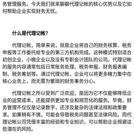
务管理服务。今天我们就来聊聊代理记帐的核心优势以及它如
何帮助企业实现财务无忧。
什么是代理记帐？
代理记帐，简单来说，就是企业将自己的财务核算、税务
申报等工作委托给专业的第三方机构完成。这种模式特别适合
初创企业、小微企业以及没有专职会计团队的公司。代理记帐
的服务内容通常包括日常账务处理、税务申报、财务报表编
制、税务筹划等。通过代理记帐，企业可以将更多精力集中在
核心业务上，而无需为繁琐的财务事务分心。
代理记帐之所以受到广泛欢迎，是因为它不仅能够降低企
业的运营成本，还能提供更加专业和规范化的服务。毕竟，财
务管理不仅仅是记录数字，还涉及复杂的法律法规和政策要
求。如果稍有不慎，可能会导致税务问题甚至法律风险。而代
理记帐公司凭借丰富的经验和专业知识，可以帮助企业规避这
些潜在的风险。