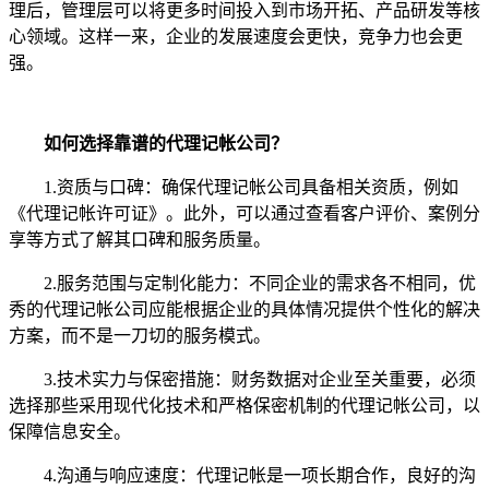
理后，管理层可以将更多时间投入到市场开拓、产品研发等核
心领域。这样一来，企业的发展速度会更快，竞争力也会更
强。
如何选择靠谱的代理记帐公司？
1.资质与口碑：确保代理记帐公司具备相关资质，例如
《代理记帐许可证》。此外，可以通过查看客户评价、案例分
享等方式了解其口碑和服务质量。
2.服务范围与定制化能力：不同企业的需求各不相同，优
秀的代理记帐公司应能根据企业的具体情况提供个性化的解决
方案，而不是一刀切的服务模式。
3.技术实力与保密措施：财务数据对企业至关重要，必须
选择那些采用现代化技术和严格保密机制的代理记帐公司，以
保障信息安全。
4.沟通与响应速度：代理记帐是一项长期合作，良好的沟