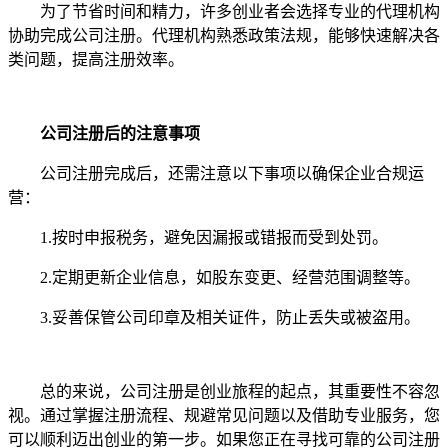
为了节省时间和精力，许多创业者会选择专业的代理机构
协助完成公司注册。代理机构熟悉政策法规，能够快速解决各
类问题，提高注册效率。
公司注册后的注意事项
公司注册完成后，还需注意以下事项以确保企业合规运
营：
1.按时申报税务，避免因漏报或错报而受到处罚。
2.定期更新企业信息，如股东变更、经营范围调整等。
3.妥善保管公司印章及相关证件，防止丢失或被盗用。
总的来说，公司注册是创业旅程的起点，其重要性不容忽
视。通过掌握注册流程、规避常见问题以及借助专业服务，您
可以顺利迈出创业的第一步。如果您正在寻找可靠的公司注册