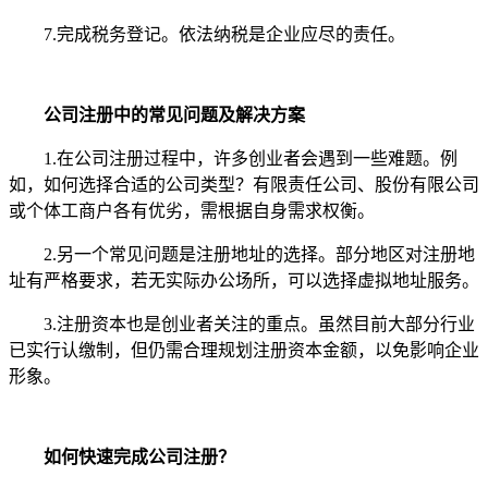
7.完成税务登记。依法纳税是企业应尽的责任。
公司注册中的常见问题及解决方案
1.在公司注册过程中，许多创业者会遇到一些难题。例
如，如何选择合适的公司类型？有限责任公司、股份有限公司
或个体工商户各有优劣，需根据自身需求权衡。
2.另一个常见问题是注册地址的选择。部分地区对注册地
址有严格要求，若无实际办公场所，可以选择虚拟地址服务。
3.注册资本也是创业者关注的重点。虽然目前大部分行业
已实行认缴制，但仍需合理规划注册资本金额，以免影响企业
形象。
如何快速完成公司注册？