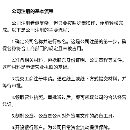
公司注册的基本流程
公司注册看似复杂，但只要按照步骤操作，便能轻松完
成。以下是公司注册的主要流程：
1.确定公司名称并进行核名。这是公司注册的第一步，确
保名称符合工商部门的规定且未被占用。
2.准备相关材料，包括股东身份证明、公司章程等文件。
这些材料是申请营业执照的基础。
3.提交工商注册申请。通过线上或线下方式提交材料，并
等待审批。
4.领取营业执照。审批通过后，即可领取公司的合法经营
凭证。
5.刻制公章。公章是公司对外签署文件的必备工具。
6.开设银行账户。为公司日常资金流动提供保障。