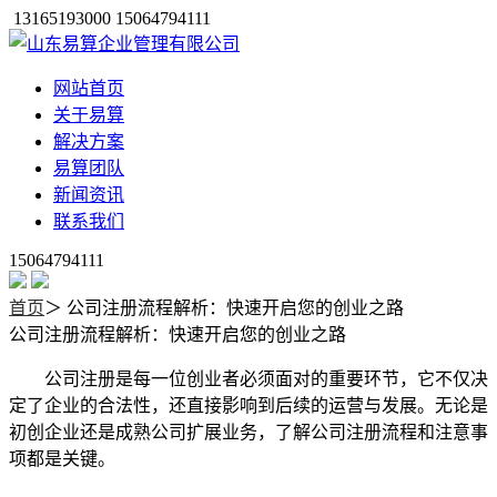
13165193000 15064794111
网站首页
关于易算
解决方案
易算团队
新闻资讯
联系我们
15064794111
首页
＞
公司注册流程解析：快速开启您的创业之路
公司注册流程解析：快速开启您的创业之路
公司注册是每一位创业者必须面对的重要环节，它不仅决
定了企业的合法性，还直接影响到后续的运营与发展。无论是
初创企业还是成熟公司扩展业务，了解公司注册流程和注意事
项都是关键。